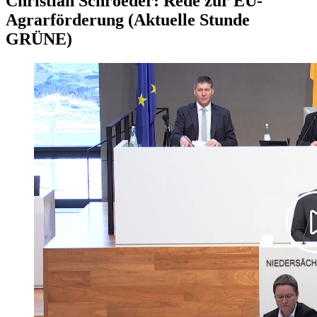
Christian Schroeder: Rede zur EU-
Agrarförderung (Aktuelle Stunde
GRÜNE)