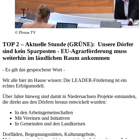
© Plenar TV
TOP 2 – Aktuelle Stunde (GRÜNE): Unsere Dörfer
sind kein Sparposten - EU-Agrarförderung muss
weiterhin im ländlichen Raum ankommen
- Es gilt das gesprochene Wort -
Wir alle hier im Hause wissen: Die LEADER-Förderung ist ein
echtes Erfolgsmodell.
Über Jahre hinweg sind damit in Niedersachsen Projekte entstanden,
die direkt aus den Dörfern heraus entwickelt wurden:
In den Arbeitsgemeinschaften
Mit Vereinen und Initiativen
In Gemeinden und den Landkreisen
Dorfläden, Begegnungsstätten, Kulturangebote,