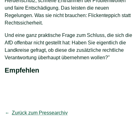
Herdenschutz, schnelle Entnahmen bei Problemwölfen
und faire Entschädigung. Das leisten die neuen
Regelungen. Was sie nicht brauchen: Flickenteppich statt
Rechtssicherheit.
Und eine ganz praktische Frage zum Schluss, die sich die
AfD offenbar nicht gestellt hat: Haben Sie eigentlich die
Landkreise gefragt, ob diese die zusätzliche rechtliche
Verantwortung überhaupt übernehmen wollen?"
Empfehlen
teilen
Link kopieren
Zurück zum Pressearchiv