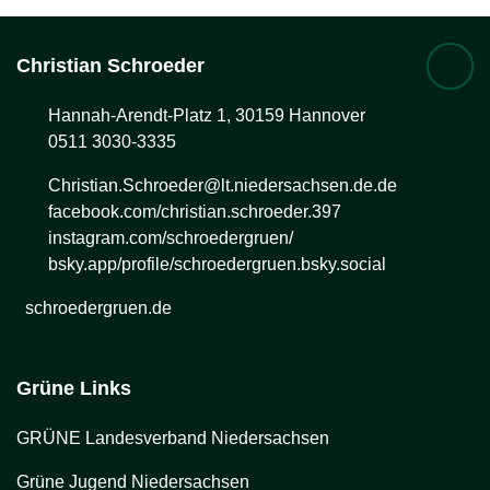
Christian
Schroeder
Hannah-Arendt-Platz 1, 30159 Hannover
0511 3030-3335
Christian.Schroeder@lt.niedersachsen.de.de
facebook.com/christian.schroeder.397
instagram.com/schroedergruen/
bsky.app/profile/schroedergruen.bsky.social
schroedergruen.de
Grüne Links
GRÜNE Landesverband Niedersachsen
Grüne Jugend Niedersachsen