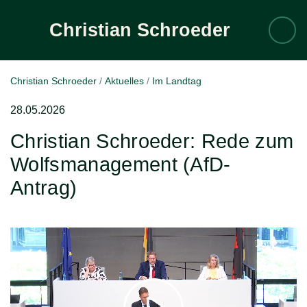
Christian
Schroeder
Zum Inhalt
Christian Schroeder
Aktuelles
Im Landtag
28.05.2026
Christian Schroeder: Rede zum
Wolfsmanagement (AfD-
Antrag)