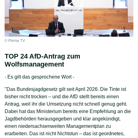
© Plenar TV
TOP 24 AfD-Antrag zum
Wolfsmanagement
- Es gilt das gesprochene Wort -
"Das Bundesjagdgesetz gilt seit April 2026. Die Tinte ist
bisher nicht trocken – und die AfD stellt bereits einen
Antrag, weil ihr die Umsetzung nicht schnell genug geht.
Dabei hat das Ministerium bereits eine Empfehlung an die
Jagdbehörden herausgegeben und klar angekündigt,
einen niedersachsenweiten Managementplan zu
erarbeiten. Das ist nicht Nichtstun – das ist geordnetes,