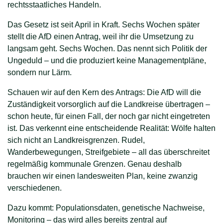
rechtsstaatliches Handeln.
Das Gesetz ist seit April in Kraft. Sechs Wochen später
stellt die AfD einen Antrag, weil ihr die Umsetzung zu
langsam geht. Sechs Wochen. Das nennt sich Politik der
Ungeduld – und die produziert keine Managementpläne,
sondern nur Lärm.
Schauen wir auf den Kern des Antrags: Die AfD will die
Zuständigkeit vorsorglich auf die Landkreise übertragen –
schon heute, für einen Fall, der noch gar nicht eingetreten
ist. Das verkennt eine entscheidende Realität: Wölfe halten
sich nicht an Landkreisgrenzen. Rudel,
Wanderbewegungen, Streifgebiete – all das überschreitet
regelmäßig kommunale Grenzen. Genau deshalb
brauchen wir einen landesweiten Plan, keine zwanzig
verschiedenen.
Dazu kommt: Populationsdaten, genetische Nachweise,
Monitoring – das wird alles bereits zentral auf